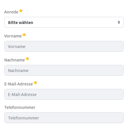
Anrede
Erforderlich
Vorname
Erforderlich
Nachname
Erforderlich
E-Mail-Adresse
Erforderlich
Telefonnummer