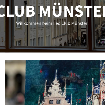
CLUB MÜNSTER
Willkommen beim Leo Club Münster!