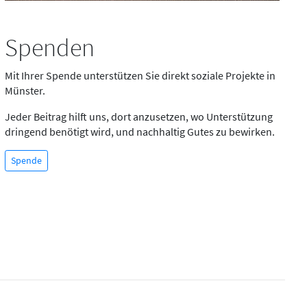
Spenden
Mit Ihrer Spende unterstützen Sie direkt soziale Projekte in
Münster.
Jeder Beitrag hilft uns, dort anzusetzen, wo Unterstützung
dringend benötigt wird, und nachhaltig Gutes zu bewirken.
Spende