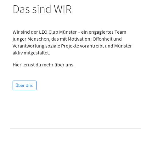
Das sind WIR
Wir sind der LEO Club Münster – ein engagiertes Team
junger Menschen, das mit Motivation, Offenheit und
Verantwortung soziale Projekte vorantreibt und Münster
aktiv mitgestaltet.
Hier lernst du mehr über uns.
Über Uns