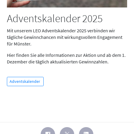
Adventskalender 2025
Mit unserem LEO Adventskalender 2025 verbinden wir
tägliche Gewinnchancen mit wirkungsvollem Engagement
für Münster.
Hier finden Sie alle Informationen zur Aktion und ab dem 1.
Dezember die täglich aktualisierten Gewinnzahlen.
Adventskalender