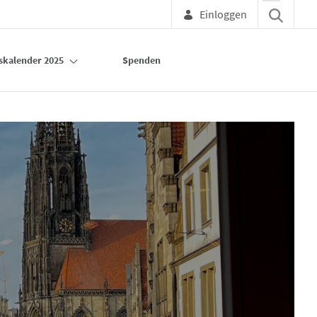
Einloggen
skalender 2025
Spenden