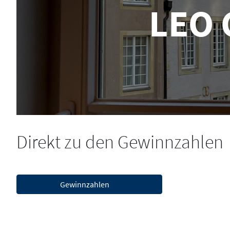
LEO 
Direkt zu den Gewinnzahlen
Gewinnzahlen